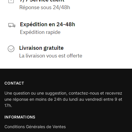
CONTACT
Une question ou une suggestion, contactez-nous et recevrez
une réponse en moins de 24h du lundi au vendredi entre 9 et
17h.
INFORMATIONS
Conditions Générales de Ventes