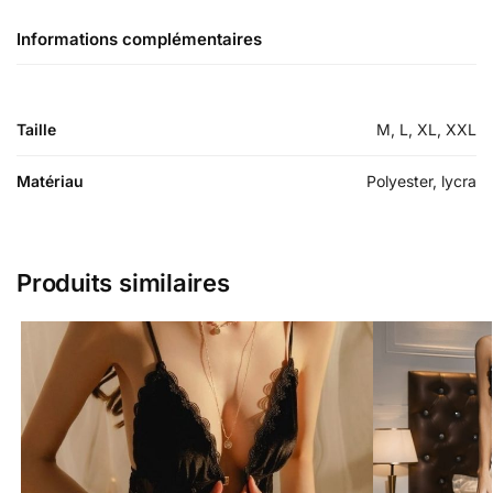
Informations complémentaires
Taille
M, L, XL, XXL
Matériau
Polyester, lycra
Produits similaires