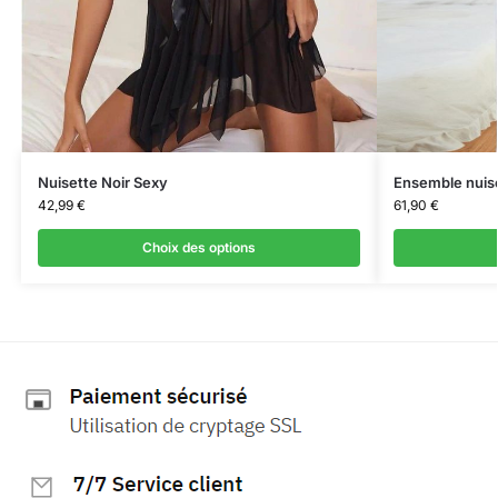
Nuisette Noir Sexy
Ensemble nuise
42,99
€
61,90
€
Choix des options