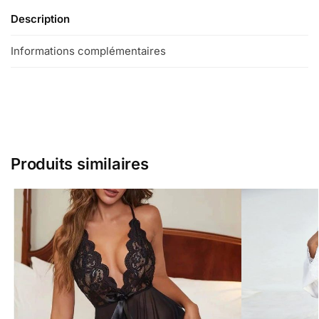
Description
Informations complémentaires
Produits similaires