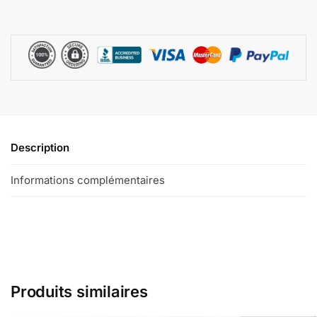
Description
Informations complémentaires
Produits similaires