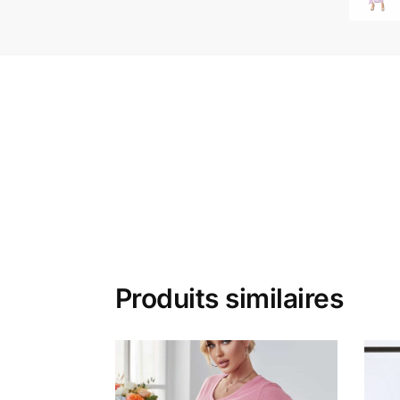
Produits similaires