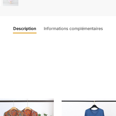
Description
Informations complémentaires