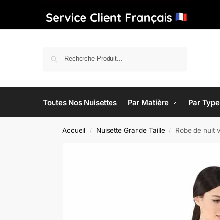
Recherche
Toutes Nos Nuisettes
Par Matière
Par Type
Accueil
Nuisette Grande Taille
Robe de nuit vi
/
/