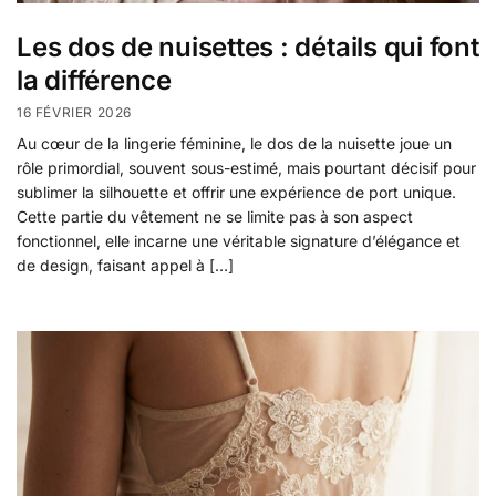
Les dos de nuisettes : détails qui font
la différence
16 FÉVRIER 2026
Au cœur de la lingerie féminine, le dos de la nuisette joue un
rôle primordial, souvent sous-estimé, mais pourtant décisif pour
sublimer la silhouette et offrir une expérience de port unique.
Cette partie du vêtement ne se limite pas à son aspect
fonctionnel, elle incarne une véritable signature d’élégance et
de design, faisant appel à […]