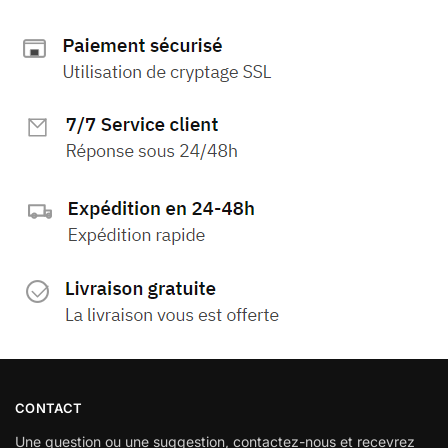
CONTACT
Une question ou une suggestion, contactez-nous et recevrez