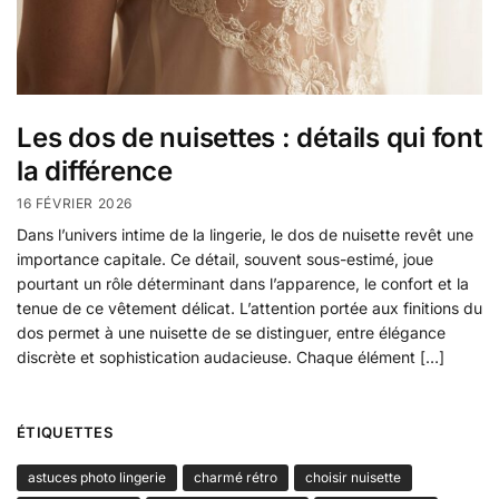
Les dos de nuisettes : détails qui font
la différence
16 FÉVRIER 2026
Dans l’univers intime de la lingerie, le dos de nuisette revêt une
importance capitale. Ce détail, souvent sous-estimé, joue
pourtant un rôle déterminant dans l’apparence, le confort et la
tenue de ce vêtement délicat. L’attention portée aux finitions du
dos permet à une nuisette de se distinguer, entre élégance
discrète et sophistication audacieuse. Chaque élément […]
ÉTIQUETTES
astuces photo lingerie
charmé rétro
choisir nuisette