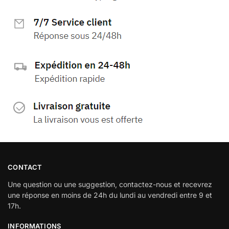
CONTACT
Une question ou une suggestion, contactez-nous et recevrez
une réponse en moins de 24h du lundi au vendredi entre 9 et
17h.
INFORMATIONS